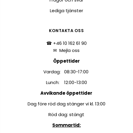
Lediga tjänster
KONTAKTA OSS
☎ +46 10 162 61 90
✉
Mejla oss
Öppettider
Vardag: 08:30-17:00
Lunch: 12:00-13:00
Avvikande öppettider
Dag före röd dag stänger vi kl. 13:00
Röd dag: stängt
Sommartid: