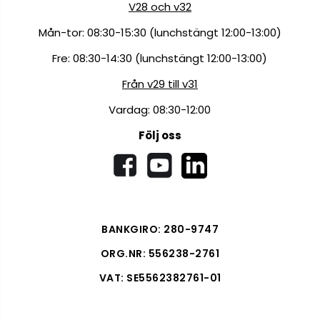
V28 och v32
Mån-tor: 08:30-15:30 (lunchstängt 12:00-13:00)
Fre: 08:30-14:30 (lunchstängt 12:00-13:00)
Från v29 till v31
Vardag: 08:30-12:00
Följ oss
BANKGIRO: 280-9747
ORG.NR: 556238-2761
VAT: SE5562382761-01