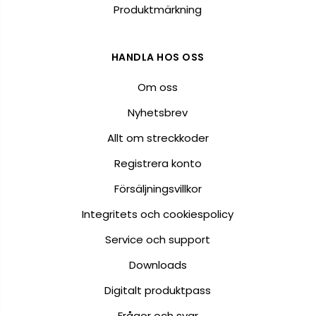
Produktmärkning
HANDLA HOS OSS
Om oss
Nyhetsbrev
Allt om streckkoder
Registrera konto
Försäljningsvillkor
Integritets och cookiespolicy
Service och support
Downloads
Digitalt produktpass
Frågor och svar