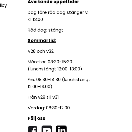
Avvikande öppettider
licy
Dag före röd dag stänger vi
kl. 13:00
Röd dag: stängt
Sommartid:
V28 och v32
Mån-tor: 08:30-15:30
(lunchstängt 12:00-13:00)
Fre: 08:30-14:30 (lunchstängt
12:00-13:00)
Från v29 till v31
Vardag: 08:30-12:00
Följ oss