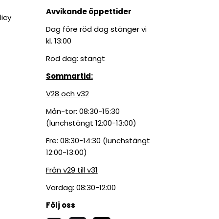
Avvikande öppettider
licy
Dag före röd dag stänger vi
kl. 13:00
Röd dag: stängt
Sommartid:
V28 och v32
Mån-tor: 08:30-15:30
(lunchstängt 12:00-13:00)
Fre: 08:30-14:30 (lunchstängt
12:00-13:00)
Från v29 till v31
Vardag: 08:30-12:00
Följ oss