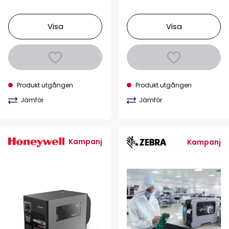
Visa
Visa
Produkt utgången
Produkt utgången
Jämför
Jämför
Kampanj
Kampanj