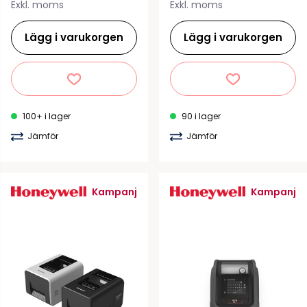
Exkl. moms
Exkl. moms
Lägg i varukorgen
Lägg i varukorgen
100+ i lager
90 i lager
Jämför
Jämför
Kampanj
Kampanj