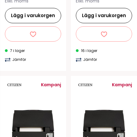
Exkl. moms
Exkl. moms
Lägg i varukorgen
Lägg i varukorgen
7 i lager
16 i lager
Jämför
Jämför
Kampanj
Kampanj