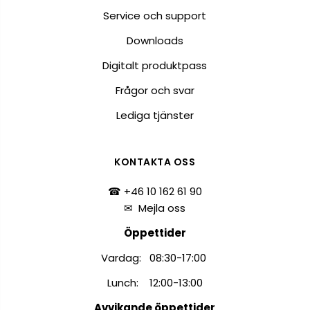
Service och support
Downloads
Digitalt produktpass
Frågor och svar
Lediga tjänster
KONTAKTA OSS
☎ +46 10 162 61 90
✉
Mejla oss
Öppettider
Vardag: 08:30-17:00
Lunch: 12:00-13:00
Avvikande öppettider