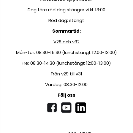
Dag före röd dag stänger vi kl. 13:00
Röd dag: stängt
Sommartid:
V28 och v32
Mån-tor: 08:30-15:30 (lunchstängt 12:00-13:00)
Fre: 08:30-14:30 (lunchstängt 12:00-13:00)
Från v29 till v31
Vardag: 08:30-12:00
Följ oss