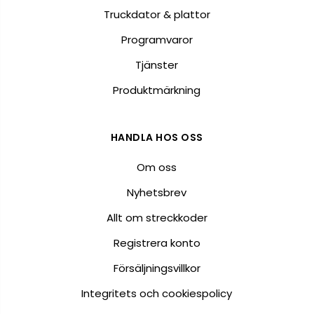
Truckdator & plattor
Programvaror
Tjänster
Produktmärkning
HANDLA HOS OSS
Om oss
Nyhetsbrev
Allt om streckkoder
Registrera konto
Försäljningsvillkor
Integritets och cookiespolicy