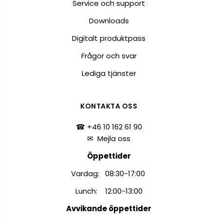
Service och support
Downloads
Digitalt produktpass
Frågor och svar
Lediga tjänster
KONTAKTA OSS
☎ +46 10 162 61 90
✉
Mejla oss
Öppettider
Vardag: 08:30-17:00
Lunch: 12:00-13:00
Avvikande öppettider