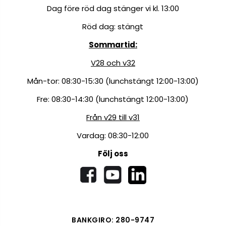
Dag före röd dag stänger vi kl. 13:00
Röd dag: stängt
Sommartid:
V28 och v32
Mån-tor: 08:30-15:30 (lunchstängt 12:00-13:00)
Fre: 08:30-14:30 (lunchstängt 12:00-13:00)
Från v29 till v31
Vardag: 08:30-12:00
Följ oss
BANKGIRO: 280-9747