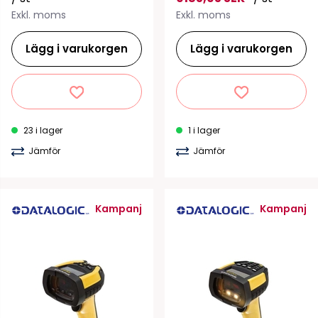
Exkl. moms
Exkl. moms
Lägg i varukorgen
Lägg i varukorgen
23 i lager
1 i lager
Jämför
Jämför
Kampanj
Kampanj