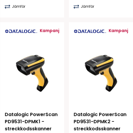
Jämför
Jämför
Kampanj
Kampanj
Datalogic PowerScan 
Datalogic PowerScan 
PD9531-DPMK1 - 
PD9531-DPMK2 - 
streckkodsskanner
streckkodsskanner