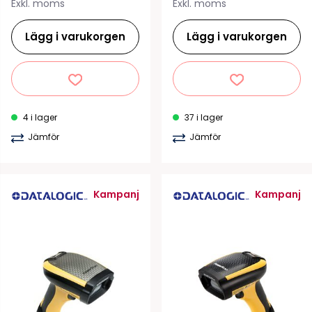
Exkl. moms
Exkl. moms
Lägg i varukorgen
Lägg i varukorgen
4 i lager
37 i lager
Jämför
Jämför
Kampanj
Kampanj