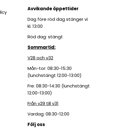
Avvikande öppettider
licy
Dag före röd dag stänger vi
kl. 13:00
Röd dag: stängt
Sommartid:
V28 och v32
Mån-tor: 08:30-15:30
(lunchstängt 12:00-13:00)
Fre: 08:30-14:30 (lunchstängt
12:00-13:00)
Från v29 till v31
Vardag: 08:30-12:00
Följ oss