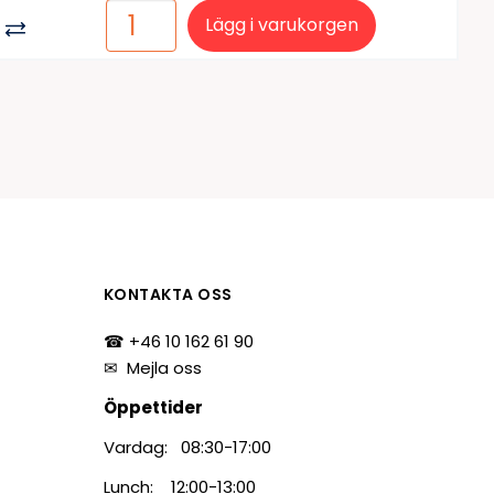
Lägg i varukorgen
KONTAKTA OSS
☎ +46 10 162 61 90
✉
Mejla oss
Öppettider
Vardag: 08:30-17:00
Lunch: 12:00-13:00