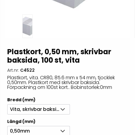
Plastkort, 0,50 mm, skrivbar
baksida, 100 st, vita
Art.nr:
C4522
Plastkort, vita. CR80, 85.6 mm x 54 mm, tjocklek
0,50mm. Plastkort med skrivbar baksida.
Förpackning om 100st kort.. Bobinstorlek:0mm
Bredd (mm)
Vita, skrivbar baksida
Längd (mm)
0,50mm