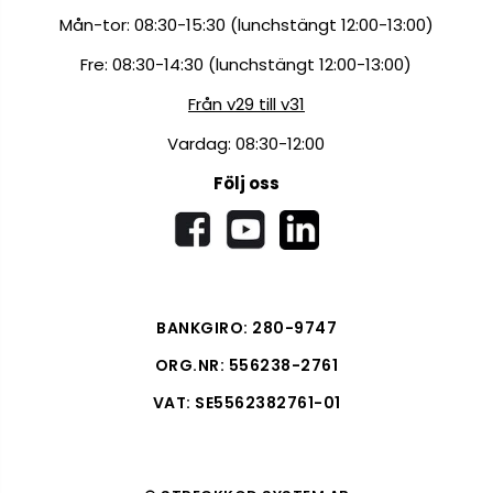
Mån-tor: 08:30-15:30 (lunchstängt 12:00-13:00)
Fre: 08:30-14:30 (lunchstängt 12:00-13:00)
Från v29 till v31
Vardag: 08:30-12:00
Följ oss
BANKGIRO: 280-9747
ORG.NR: 556238-2761
VAT: SE5562382761-01