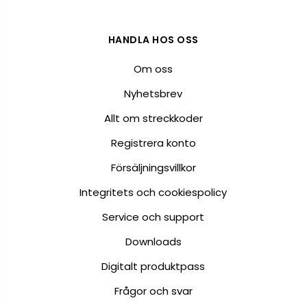
HANDLA HOS OSS
Om oss
Nyhetsbrev
Allt om streckkoder
Registrera konto
Försäljningsvillkor
Integritets och cookiespolicy
Service och support
Downloads
Digitalt produktpass
Frågor och svar