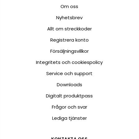
Om oss
Nyhetsbrev
Allt om streckkoder
Registrera konto
Försäljningsvillkor
Integritets och cookiespolicy
Service och support
Downloads
Digitalt produktpass
Frågor och svar
Lediga tjänster
KONTAKTA OSS