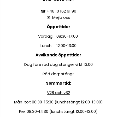
☎ +46 10 162 61 90
✉
Mejla oss
Öppettider
Vardag: 08:30-17:00
Lunch: 12:00-13:00
Avvikande öppettider
Dag före röd dag stänger vi kl. 13:00
Röd dag: stängt
Sommartid:
V28 och v32
Mån-tor: 08:30-15:30 (lunchstängt 12:00-13:00)
Fre: 08:30-14:30 (lunchstängt 12:00-13:00)