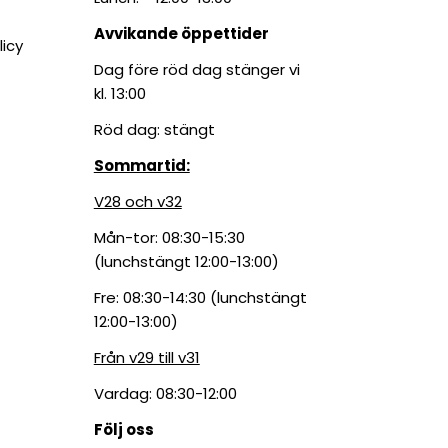
Avvikande öppettider
licy
Dag före röd dag stänger vi
kl. 13:00
Röd dag: stängt
Sommartid:
V28 och v32
Mån-tor: 08:30-15:30
(lunchstängt 12:00-13:00)
Fre: 08:30-14:30 (lunchstängt
12:00-13:00)
Från v29 till v31
Vardag: 08:30-12:00
Följ oss