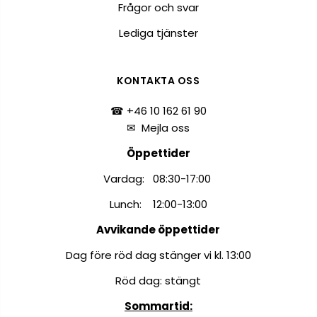
Frågor och svar
Lediga tjänster
KONTAKTA OSS
☎ +46 10 162 61 90
✉
Mejla oss
Öppettider
Vardag: 08:30-17:00
Lunch: 12:00-13:00
Avvikande öppettider
Dag före röd dag stänger vi kl. 13:00
Röd dag: stängt
Sommartid: