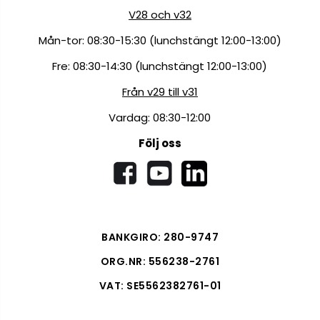
V28 och v32
Mån-tor: 08:30-15:30 (lunchstängt 12:00-13:00)
Fre: 08:30-14:30 (lunchstängt 12:00-13:00)
Från v29 till v31
Vardag: 08:30-12:00
Följ oss
BANKGIRO: 280-9747
ORG.NR: 556238-2761
VAT: SE5562382761-01