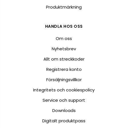
Produktmärkning
HANDLA HOS OSS
Om oss
Nyhetsbrev
Allt om streckkoder
Registrera konto
Försäljningsvillkor
Integritets och cookiespolicy
Service och support
Downloads
Digitalt produktpass