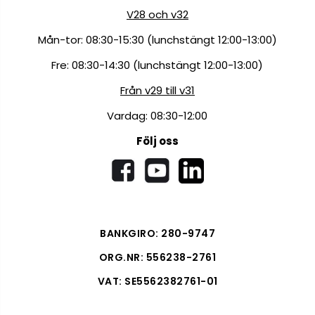
V28 och v32
Mån-tor: 08:30-15:30 (lunchstängt 12:00-13:00)
Fre: 08:30-14:30 (lunchstängt 12:00-13:00)
Från v29 till v31
Vardag: 08:30-12:00
Följ oss
BANKGIRO: 280-9747
ORG.NR: 556238-2761
VAT: SE5562382761-01