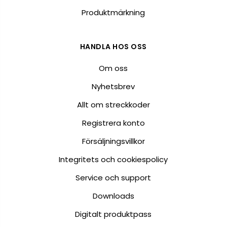
Produktmärkning
HANDLA HOS OSS
Om oss
Nyhetsbrev
Allt om streckkoder
Registrera konto
Försäljningsvillkor
Integritets och cookiespolicy
Service och support
Downloads
Digitalt produktpass