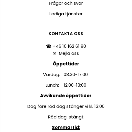
Frågor och svar
Lediga tjänster
KONTAKTA OSS
☎ +46 10 162 61 90
✉
Mejla oss
Öppettider
Vardag: 08:30-17:00
Lunch: 12:00-13:00
Avvikande öppettider
Dag före röd dag stänger vi kl. 13:00
Röd dag: stängt
Sommartid: