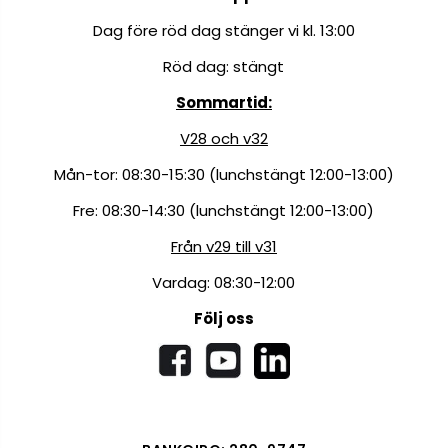
Dag före röd dag stänger vi kl. 13:00
Röd dag: stängt
Sommartid:
V28 och v32
Mån-tor: 08:30-15:30 (lunchstängt 12:00-13:00)
Fre: 08:30-14:30 (lunchstängt 12:00-13:00)
Från v29 till v31
Vardag: 08:30-12:00
Följ oss