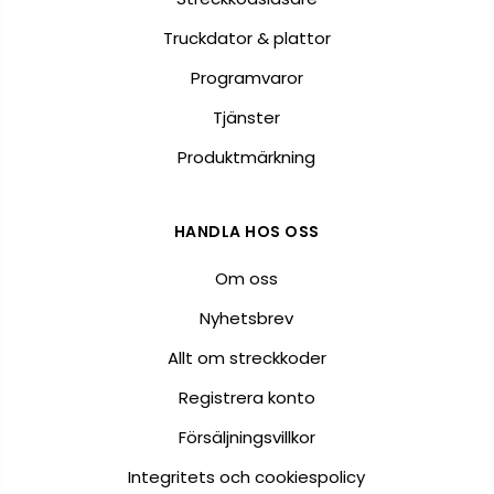
Truckdator & plattor
Programvaror
Tjänster
Produktmärkning
HANDLA HOS OSS
Om oss
Nyhetsbrev
Allt om streckkoder
Registrera konto
Försäljningsvillkor
Integritets och cookiespolicy