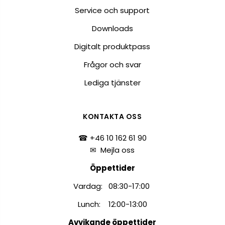
Service och support
Downloads
Digitalt produktpass
Frågor och svar
Lediga tjänster
KONTAKTA OSS
☎ +46 10 162 61 90
✉
Mejla oss
Öppettider
Vardag: 08:30-17:00
Lunch: 12:00-13:00
Avvikande öppettider