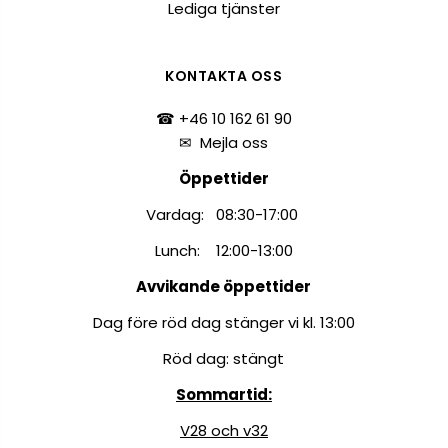
Lediga tjänster
KONTAKTA OSS
☎ +46 10 162 61 90
✉
Mejla oss
Öppettider
Vardag: 08:30-17:00
Lunch: 12:00-13:00
Avvikande öppettider
Dag före röd dag stänger vi kl. 13:00
Röd dag: stängt
Sommartid:
V28 och v32