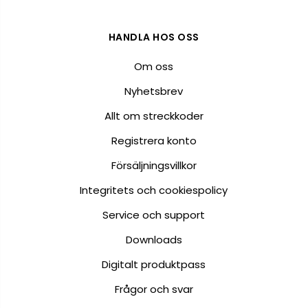
HANDLA HOS OSS
Om oss
Nyhetsbrev
Allt om streckkoder
Registrera konto
Försäljningsvillkor
Integritets och cookiespolicy
Service och support
Downloads
Digitalt produktpass
Frågor och svar