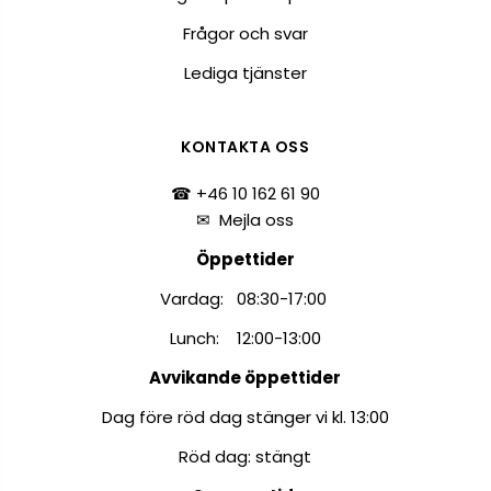
Frågor och svar
Lediga tjänster
KONTAKTA OSS
☎ +46 10 162 61 90
✉
Mejla oss
Öppettider
Vardag: 08:30-17:00
Lunch: 12:00-13:00
Avvikande öppettider
Dag före röd dag stänger vi kl. 13:00
Röd dag: stängt