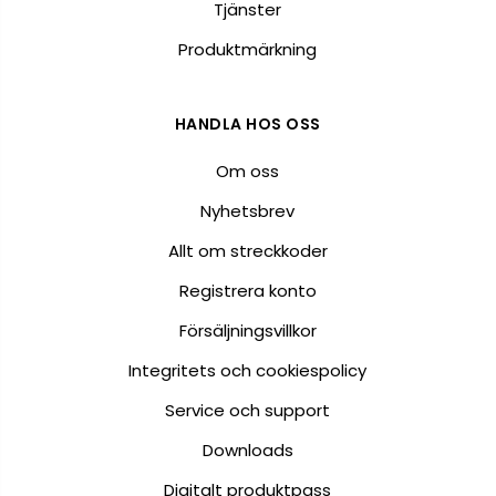
Tjänster
Produktmärkning
HANDLA HOS OSS
Om oss
Nyhetsbrev
Allt om streckkoder
Registrera konto
Försäljningsvillkor
Integritets och cookiespolicy
Service och support
Downloads
Digitalt produktpass