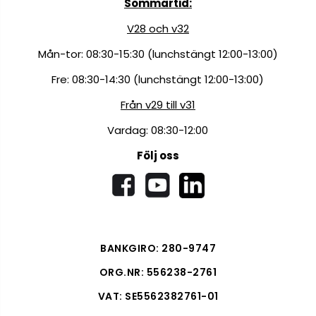
Sommartid:
V28 och v32
Mån-tor: 08:30-15:30 (lunchstängt 12:00-13:00)
Fre: 08:30-14:30 (lunchstängt 12:00-13:00)
Från v29 till v31
Vardag: 08:30-12:00
Följ oss
BANKGIRO: 280-9747
ORG.NR: 556238-2761
VAT: SE5562382761-01