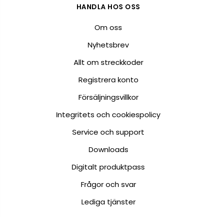
HANDLA HOS OSS
Om oss
Nyhetsbrev
Allt om streckkoder
Registrera konto
Försäljningsvillkor
Integritets och cookiespolicy
Service och support
Downloads
Digitalt produktpass
Frågor och svar
Lediga tjänster