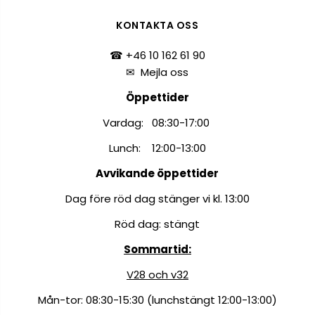
KONTAKTA OSS
☎ +46 10 162 61 90
✉
Mejla oss
Öppettider
Vardag: 08:30-17:00
Lunch: 12:00-13:00
Avvikande öppettider
Dag före röd dag stänger vi kl. 13:00
Röd dag: stängt
Sommartid:
V28 och v32
Mån-tor: 08:30-15:30 (lunchstängt 12:00-13:00)