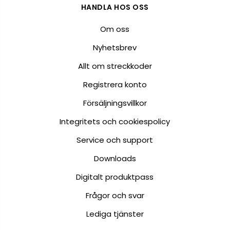
HANDLA HOS OSS
Om oss
Nyhetsbrev
Allt om streckkoder
Registrera konto
Försäljningsvillkor
Integritets och cookiespolicy
Service och support
Downloads
Digitalt produktpass
Frågor och svar
Lediga tjänster