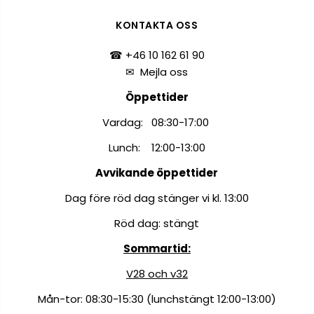
KONTAKTA OSS
☎ +46 10 162 61 90
✉
Mejla oss
Öppettider
Vardag: 08:30-17:00
Lunch: 12:00-13:00
Avvikande öppettider
Dag före röd dag stänger vi kl. 13:00
Röd dag: stängt
Sommartid:
V28 och v32
Mån-tor: 08:30-15:30 (lunchstängt 12:00-13:00)