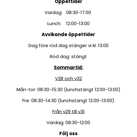
Öppettider
Vardag: 08:30-17:00
Lunch: 12:00-13:00
Avvikande öppettider
Dag före röd dag stänger vi kl. 13:00
Röd dag: stängt
Sommartid:
V28 och v32
Mån-tor: 08:30-15:30 (lunchstängt 12:00-13:00)
Fre: 08:30-14:30 (lunchstängt 12:00-13:00)
Från v29 till v31
Vardag: 08:30-12:00
Följ oss