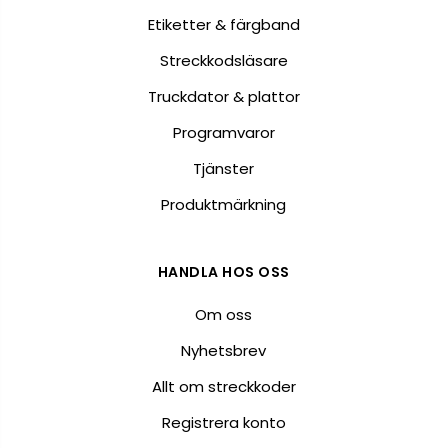
Etiketter & färgband
Streckkodsläsare
Truckdator & plattor
Programvaror
Tjänster
Produktmärkning
HANDLA HOS OSS
Om oss
Nyhetsbrev
Allt om streckkoder
Registrera konto