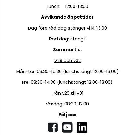
Lunch: 12:00-13:00
Avvikande öppettider
Dag före röd dag stänger vi kl. 13:00
Röd dag: stängt
Sommartid:
V28 och v32
Mån-tor: 08:30-15:30 (lunchstängt 12:00-13:00)
Fre: 08:30-14:30 (lunchstängt 12:00-13:00)
Från v29 till v31
Vardag: 08:30-12:00
Följ oss