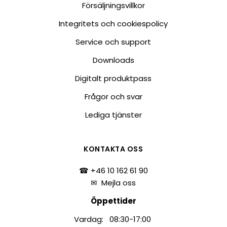
Försäljningsvillkor
Integritets och cookiespolicy
Service och support
Downloads
Digitalt produktpass
Frågor och svar
Lediga tjänster
KONTAKTA OSS
☎ +46 10 162 61 90
✉
Mejla oss
Öppettider
Vardag: 08:30-17:00