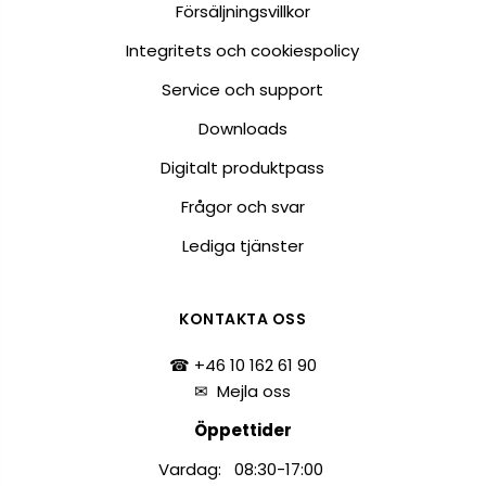
Försäljningsvillkor
Integritets och cookiespolicy
Service och support
Downloads
Digitalt produktpass
Frågor och svar
Lediga tjänster
KONTAKTA OSS
☎ +46 10 162 61 90
✉
Mejla oss
Öppettider
Vardag: 08:30-17:00