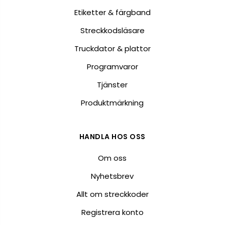
Etiketter & färgband
Streckkodsläsare
Truckdator & plattor
Programvaror
Tjänster
Produktmärkning
HANDLA HOS OSS
Om oss
Nyhetsbrev
Allt om streckkoder
Registrera konto