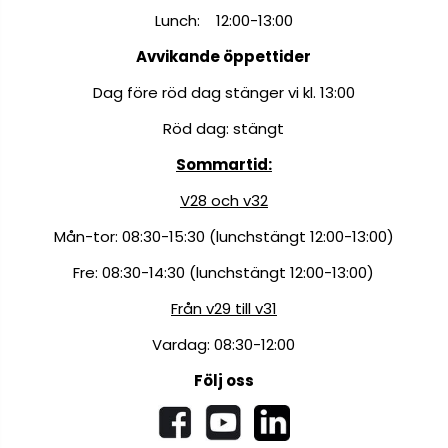
Lunch: 12:00-13:00
Avvikande öppettider
Dag före röd dag stänger vi kl. 13:00
Röd dag: stängt
Sommartid:
V28 och v32
Mån-tor: 08:30-15:30 (lunchstängt 12:00-13:00)
Fre: 08:30-14:30 (lunchstängt 12:00-13:00)
Från v29 till v31
Vardag: 08:30-12:00
Följ oss