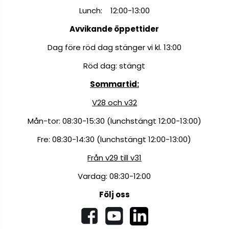
Lunch: 12:00-13:00
Avvikande öppettider
Dag före röd dag stänger vi kl. 13:00
Röd dag: stängt
Sommartid:
V28 och v32
Mån-tor: 08:30-15:30 (lunchstängt 12:00-13:00)
Fre: 08:30-14:30 (lunchstängt 12:00-13:00)
Från v29 till v31
Vardag: 08:30-12:00
Följ oss