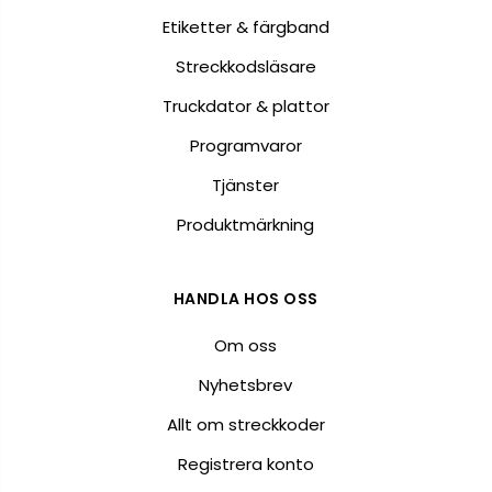
Etiketter & färgband
Streckkodsläsare
Truckdator & plattor
Programvaror
Tjänster
Produktmärkning
HANDLA HOS OSS
Om oss
Nyhetsbrev
Allt om streckkoder
Registrera konto