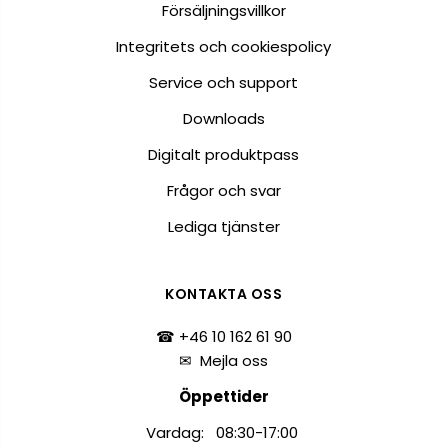
Försäljningsvillkor
Integritets och cookiespolicy
Service och support
Downloads
Digitalt produktpass
Frågor och svar
Lediga tjänster
KONTAKTA OSS
☎ +46 10 162 61 90
✉
Mejla oss
Öppettider
Vardag: 08:30-17:00