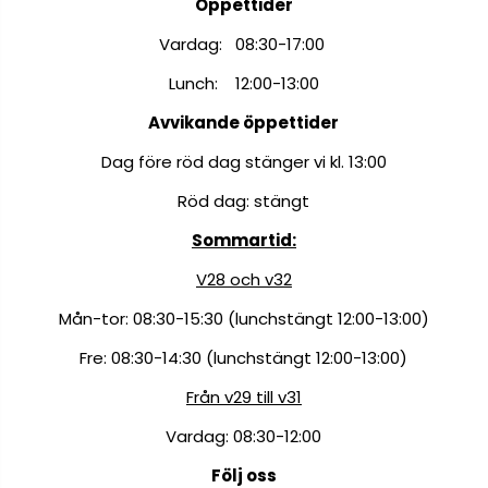
Öppettider
Vardag: 08:30-17:00
Lunch: 12:00-13:00
Avvikande öppettider
Dag före röd dag stänger vi kl. 13:00
Röd dag: stängt
Sommartid:
V28 och v32
Mån-tor: 08:30-15:30 (lunchstängt 12:00-13:00)
Fre: 08:30-14:30 (lunchstängt 12:00-13:00)
Från v29 till v31
Vardag: 08:30-12:00
Följ oss