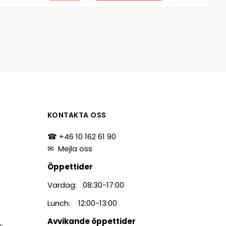
KONTAKTA OSS
☎ +46 10 162 61 90
✉
Mejla oss
Öppettider
Vardag: 08:30-17:00
Lunch: 12:00-13:00
Avvikande öppettider