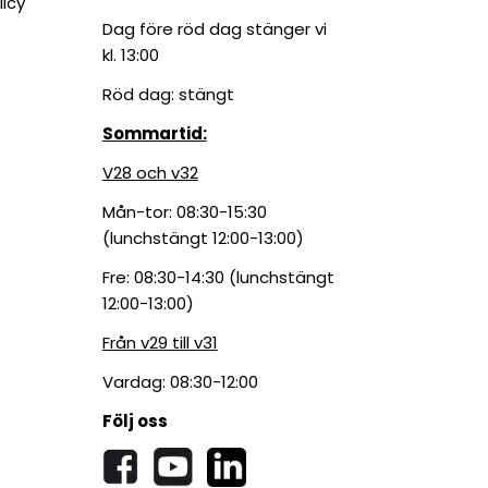
licy
Dag före röd dag stänger vi
kl. 13:00
Röd dag: stängt
Sommartid:
V28 och v32
Mån-tor: 08:30-15:30
(lunchstängt 12:00-13:00)
Fre: 08:30-14:30 (lunchstängt
12:00-13:00)
Från v29 till v31
Vardag: 08:30-12:00
Följ oss