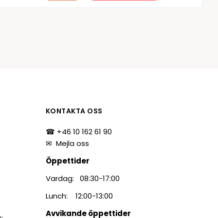
KONTAKTA OSS
☎ +46 10 162 61 90
✉
Mejla oss
Öppettider
Vardag: 08:30-17:00
Lunch: 12:00-13:00
Avvikande öppettider