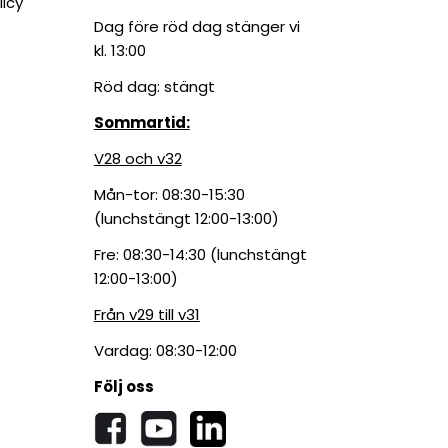
licy
Dag före röd dag stänger vi
kl. 13:00
Röd dag: stängt
Sommartid:
V28 och v32
Mån-tor: 08:30-15:30
(lunchstängt 12:00-13:00)
Fre: 08:30-14:30 (lunchstängt
12:00-13:00)
Från v29 till v31
Vardag: 08:30-12:00
Följ oss