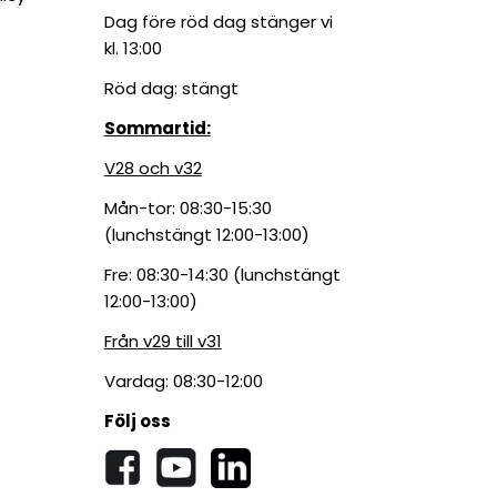
Dag före röd dag stänger vi
kl. 13:00
Röd dag: stängt
Sommartid:
V28 och v32
Mån-tor: 08:30-15:30
(lunchstängt 12:00-13:00)
Fre: 08:30-14:30 (lunchstängt
12:00-13:00)
Från v29 till v31
Vardag: 08:30-12:00
Följ oss