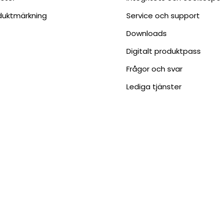
duktmärkning
Service och support
Downloads
Digitalt produktpass
Frågor och svar
Lediga tjänster