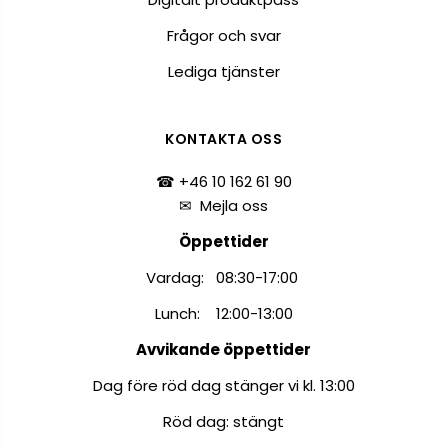
Frågor och svar
Lediga tjänster
KONTAKTA OSS
☎ +46 10 162 61 90
✉
Mejla oss
Öppettider
Vardag: 08:30-17:00
Lunch: 12:00-13:00
Avvikande öppettider
Dag före röd dag stänger vi kl. 13:00
Röd dag: stängt