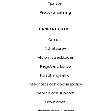
Tjänster
Produktmärkning
HANDLA HOS OSS
Om oss
Nyhetsbrev
Allt om streckkoder
Registrera konto
Försäljningsvillkor
Integritets och cookiespolicy
Service och support
Downloads
Digitalt produktpass