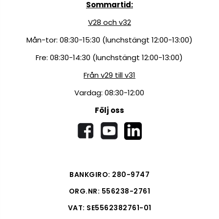
Sommartid:
V28 och v32
Mån-tor: 08:30-15:30 (lunchstängt 12:00-13:00)
Fre: 08:30-14:30 (lunchstängt 12:00-13:00)
Från v29 till v31
Vardag: 08:30-12:00
Följ oss
BANKGIRO: 280-9747
ORG.NR: 556238-2761
VAT: SE5562382761-01