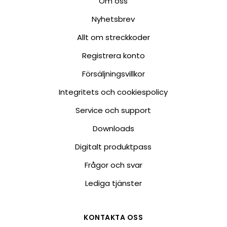
Om oss
Nyhetsbrev
Allt om streckkoder
Registrera konto
Försäljningsvillkor
Integritets och cookiespolicy
Service och support
Downloads
Digitalt produktpass
Frågor och svar
Lediga tjänster
KONTAKTA OSS