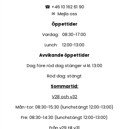
☎ +46 10 162 61 90
✉
Mejla oss
Öppettider
Vardag: 08:30-17:00
Lunch: 12:00-13:00
Avvikande öppettider
Dag före röd dag stänger vi kl. 13:00
Röd dag: stängt
Sommartid:
V28 och v32
Mån-tor: 08:30-15:30 (lunchstängt 12:00-13:00)
Fre: 08:30-14:30 (lunchstängt 12:00-13:00)
Från v29 till v31