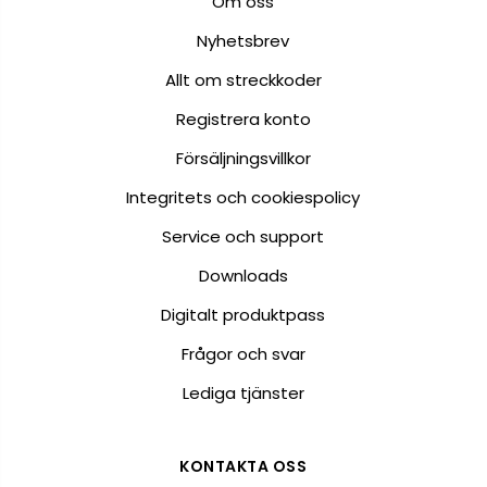
Om oss
Nyhetsbrev
Allt om streckkoder
Registrera konto
Försäljningsvillkor
Integritets och cookiespolicy
Service och support
Downloads
Digitalt produktpass
Frågor och svar
Lediga tjänster
KONTAKTA OSS