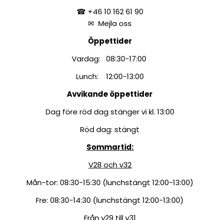
☎ +46 10 162 61 90
✉
Mejla oss
Öppettider
Vardag: 08:30-17:00
Lunch: 12:00-13:00
Avvikande öppettider
Dag före röd dag stänger vi kl. 13:00
Röd dag: stängt
Sommartid:
V28 och v32
Mån-tor: 08:30-15:30 (lunchstängt 12:00-13:00)
Fre: 08:30-14:30 (lunchstängt 12:00-13:00)
Från v29 till v31