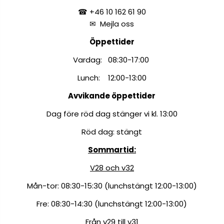
☎ +46 10 162 61 90
✉
Mejla oss
Öppettider
Vardag: 08:30-17:00
Lunch: 12:00-13:00
Avvikande öppettider
Dag före röd dag stänger vi kl. 13:00
Röd dag: stängt
Sommartid:
V28 och v32
Mån-tor: 08:30-15:30 (lunchstängt 12:00-13:00)
Fre: 08:30-14:30 (lunchstängt 12:00-13:00)
Från v29 till v31