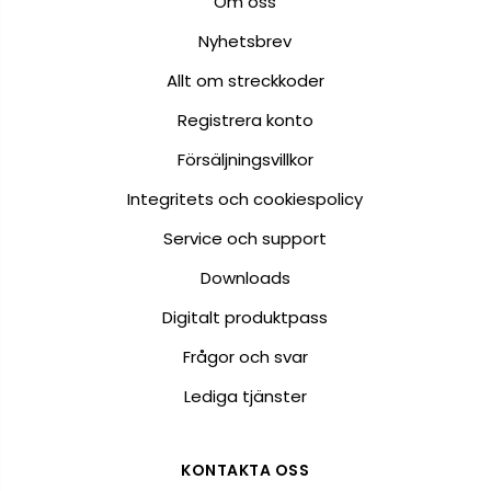
Om oss
Nyhetsbrev
Allt om streckkoder
Registrera konto
Försäljningsvillkor
Integritets och cookiespolicy
Service och support
Downloads
Digitalt produktpass
Frågor och svar
Lediga tjänster
KONTAKTA OSS