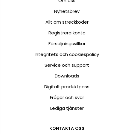
Om oss
Nyhetsbrev
Allt om streckkoder
Registrera konto
Försäljningsvillkor
Integritets och cookiespolicy
Service och support
Downloads
Digitalt produktpass
Frågor och svar
Lediga tjänster
KONTAKTA OSS