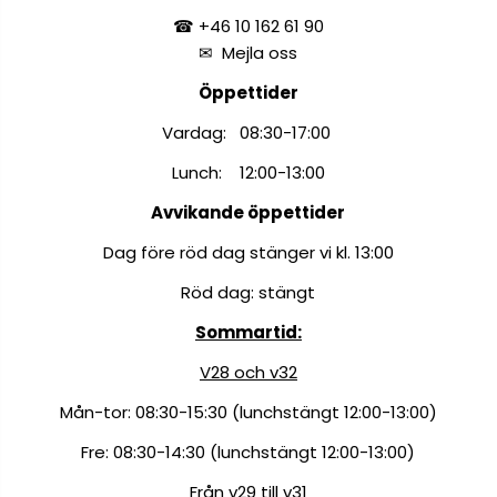
☎ +46 10 162 61 90
✉
Mejla oss
Öppettider
Vardag: 08:30-17:00
Lunch: 12:00-13:00
Avvikande öppettider
Dag före röd dag stänger vi kl. 13:00
Röd dag: stängt
Sommartid:
V28 och v32
Mån-tor: 08:30-15:30 (lunchstängt 12:00-13:00)
Fre: 08:30-14:30 (lunchstängt 12:00-13:00)
Från v29 till v31