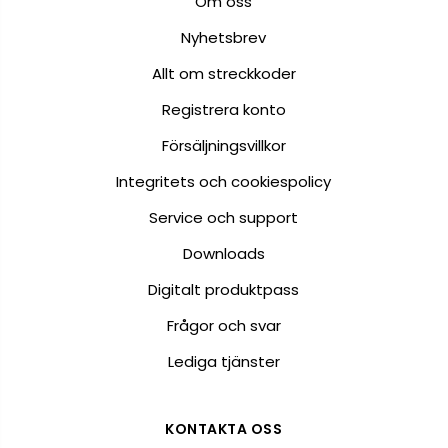
Om oss
Nyhetsbrev
Allt om streckkoder
Registrera konto
Försäljningsvillkor
Integritets och cookiespolicy
Service och support
Downloads
Digitalt produktpass
Frågor och svar
Lediga tjänster
KONTAKTA OSS