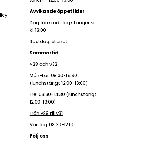
Avvikande öppettider
licy
Dag före röd dag stänger vi
kl. 13:00
Röd dag: stängt
Sommartid:
V28 och v32
Mån-tor: 08:30-15:30
(lunchstängt 12:00-13:00)
Fre: 08:30-14:30 (lunchstängt
12:00-13:00)
Från v29 till v31
Vardag: 08:30-12:00
Följ oss