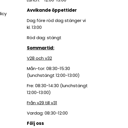
Avvikande öppettider
licy
Dag före röd dag stänger vi
kl. 13:00
Röd dag: stängt
Sommartid:
V28 och v32
Mån-tor: 08:30-15:30
(lunchstängt 12:00-13:00)
Fre: 08:30-14:30 (lunchstängt
12:00-13:00)
Från v29 till v31
Vardag: 08:30-12:00
Följ oss