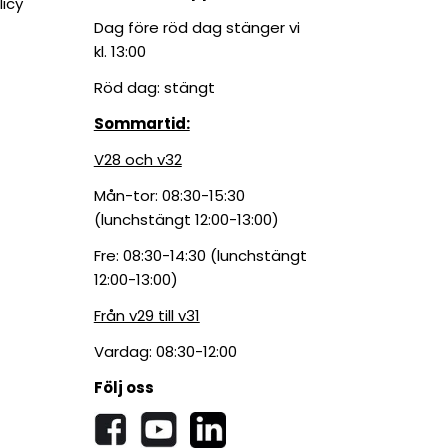
licy
Dag före röd dag stänger vi
kl. 13:00
Röd dag: stängt
Sommartid:
V28 och v32
Mån-tor: 08:30-15:30
(lunchstängt 12:00-13:00)
Fre: 08:30-14:30 (lunchstängt
12:00-13:00)
Från v29 till v31
Vardag: 08:30-12:00
Följ oss