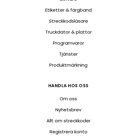
Etiketter & färgband
Streckkodsläsare
Truckdator & plattor
Programvaror
Tjänster
Produktmärkning
HANDLA HOS OSS
Om oss
Nyhetsbrev
Allt om streckkoder
Registrera konto