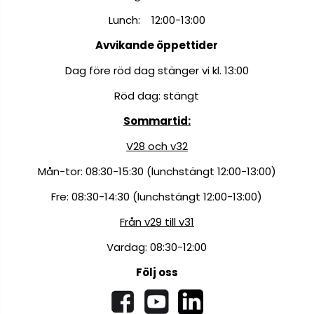
Lunch: 12:00-13:00
Avvikande öppettider
Dag före röd dag stänger vi kl. 13:00
Röd dag: stängt
Sommartid:
V28 och v32
Mån-tor: 08:30-15:30 (lunchstängt 12:00-13:00)
Fre: 08:30-14:30 (lunchstängt 12:00-13:00)
Från v29 till v31
Vardag: 08:30-12:00
Följ oss