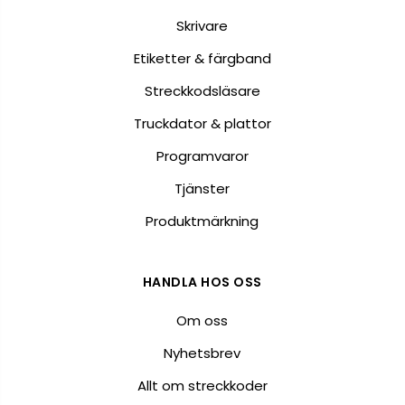
Skrivare
Etiketter & färgband
Streckkodsläsare
Truckdator & plattor
Programvaror
Tjänster
Produktmärkning
HANDLA HOS OSS
Om oss
Nyhetsbrev
Allt om streckkoder