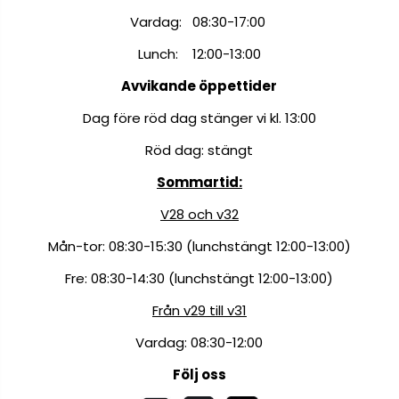
Vardag: 08:30-17:00
Lunch: 12:00-13:00
Avvikande öppettider
Dag före röd dag stänger vi kl. 13:00
Röd dag: stängt
Sommartid:
V28 och v32
Mån-tor: 08:30-15:30 (lunchstängt 12:00-13:00)
Fre: 08:30-14:30 (lunchstängt 12:00-13:00)
Från v29 till v31
Vardag: 08:30-12:00
Följ oss