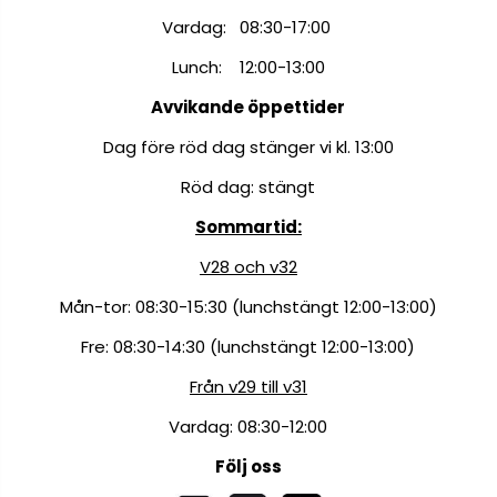
Vardag: 08:30-17:00
Lunch: 12:00-13:00
Avvikande öppettider
Dag före röd dag stänger vi kl. 13:00
Röd dag: stängt
Sommartid:
V28 och v32
Mån-tor: 08:30-15:30 (lunchstängt 12:00-13:00)
Fre: 08:30-14:30 (lunchstängt 12:00-13:00)
Från v29 till v31
Vardag: 08:30-12:00
Följ oss