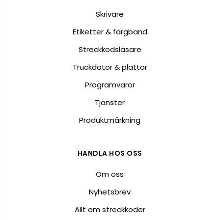
Skrivare
Etiketter & färgband
Streckkodsläsare
Truckdator & plattor
Programvaror
Tjänster
Produktmärkning
HANDLA HOS OSS
Om oss
Nyhetsbrev
Allt om streckkoder