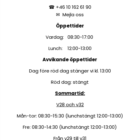
☎ +46 10 162 61 90
✉
Mejla oss
Öppettider
Vardag: 08:30-17:00
Lunch: 12:00-13:00
Avvikande öppettider
Dag före röd dag stänger vi kl. 13:00
Röd dag: stängt
Sommartid:
V28 och v32
Mån-tor: 08:30-15:30 (lunchstängt 12:00-13:00)
Fre: 08:30-14:30 (lunchstängt 12:00-13:00)
Från v29 till v31