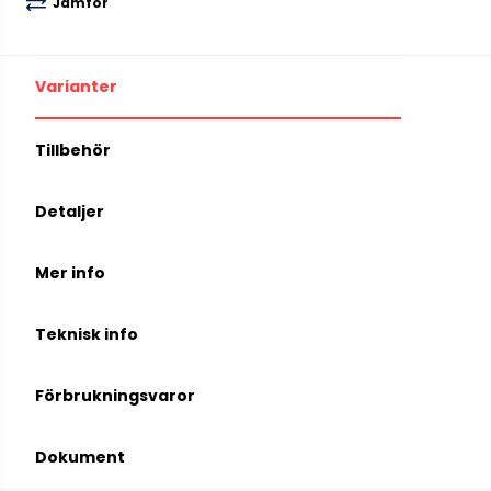
Jämför
Varianter
Tillbehör
Detaljer
Mer info
Teknisk info
Förbrukningsvaror
Dokument