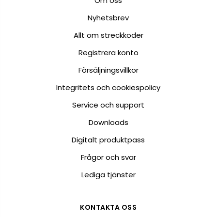
Om oss
Nyhetsbrev
Allt om streckkoder
Registrera konto
Försäljningsvillkor
Integritets och cookiespolicy
Service och support
Downloads
Digitalt produktpass
Frågor och svar
Lediga tjänster
KONTAKTA OSS