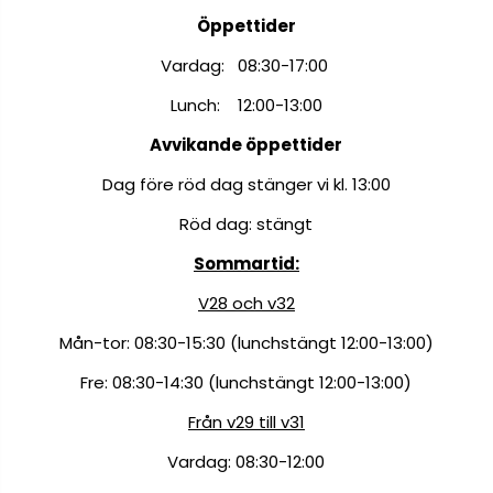
Öppettider
Vardag: 08:30-17:00
Lunch: 12:00-13:00
Avvikande öppettider
Dag före röd dag stänger vi kl. 13:00
Röd dag: stängt
Sommartid:
V28 och v32
Mån-tor: 08:30-15:30 (lunchstängt 12:00-13:00)
Fre: 08:30-14:30 (lunchstängt 12:00-13:00)
Från v29 till v31
Vardag: 08:30-12:00