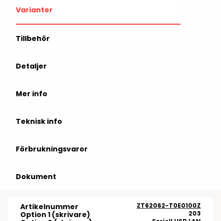
Varianter
Tillbehör
Detaljer
Mer info
Teknisk info
Förbrukningsvaror
Dokument
ZT62062-T0E0100Z
Artikelnummer
203
Option 1 (skrivare)