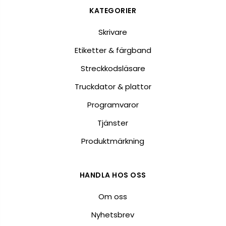
KATEGORIER
Skrivare
Etiketter & färgband
Streckkodsläsare
Truckdator & plattor
Programvaror
Tjänster
Produktmärkning
HANDLA HOS OSS
Om oss
Nyhetsbrev